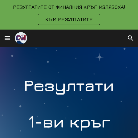
РЕЗУЛТАТИТЕ ОТ ФИНАЛНИЯ КРЪГ ИЗЛЯЗОХА!
Skip to main content
Skip to navigation
КЪМ РЕЗУЛТАТИТЕ
Резултати
1-ви кръг