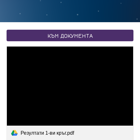
КЪМ ДОКУМЕНТА
Резултати 1-ви кръг.pdf